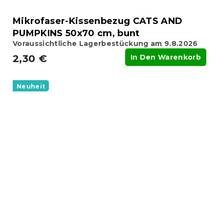
Mikrofaser-Kissenbezug CATS AND
PUMPKINS 50x70 cm, bunt
Voraussichtliche Lagerbestückung am 9.8.2026
2,30 €
In Den Warenkorb
Neuheit