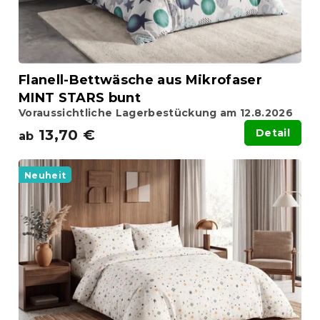
Flanell-Bettwäsche aus Mikrofaser
MINT STARS bunt
Voraussichtliche Lagerbestückung am 12.8.2026
13,70 €
Detail
ab
Neuheit