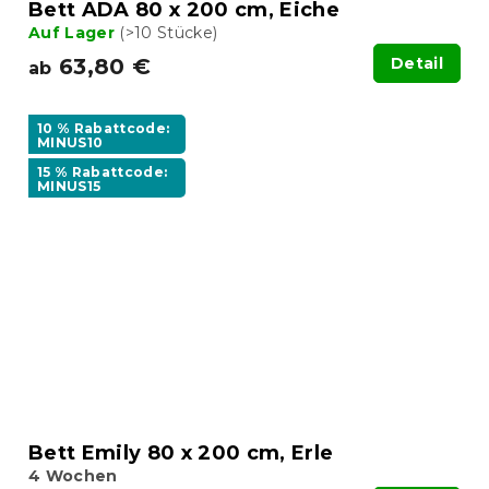
Bett ADA 80 x 200 cm, Eiche
Auf Lager
(>10 Stücke)
63,80 €
Detail
ab
10 % Rabattcode:
MINUS10
15 % Rabattcode:
MINUS15
Bett Emily 80 x 200 cm, Erle
4 Wochen