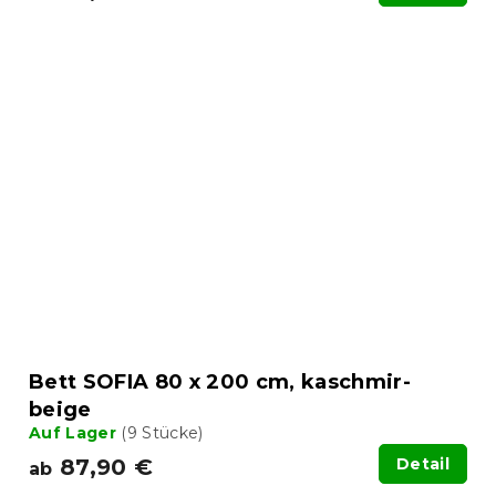
Bett SOFIA 80 x 200 cm, kaschmir-
beige
Auf Lager
(9 Stücke)
87,90 €
Detail
ab