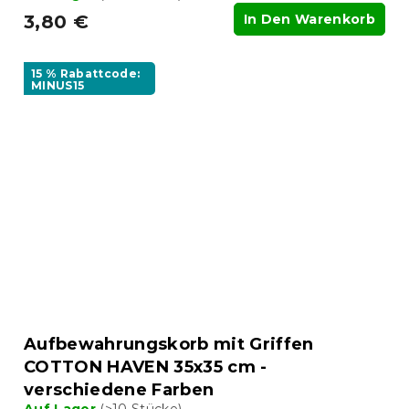
3,80 €
In Den Warenkorb
15 % Rabattcode:
MINUS15
Aufbewahrungskorb mit Griffen
COTTON HAVEN 35x35 cm -
verschiedene Farben