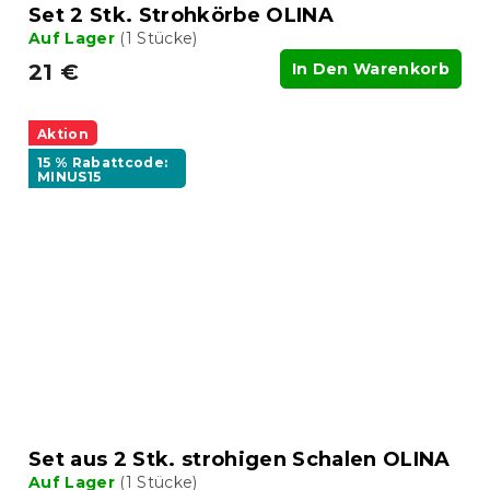
Set 2 Stk. Strohkörbe OLINA
Auf Lager
(1 Stücke)
21 €
In Den Warenkorb
Aktion
15 % Rabattcode:
MINUS15
Set aus 2 Stk. strohigen Schalen OLINA
Auf Lager
(1 Stücke)