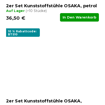
2er Set Kunststoffstühle OSAKA, petrol
Auf Lager
(>10 Stücke)
36,50 €
In Den Warenkorb
10 % Rabattcode:
BTS10
2er Set Kunststoffstühle OSAKA,