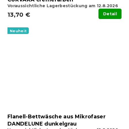
Voraussichtliche Lagerbestückung am 12.8.2026
13,70 €
Detail
Neuheit
Flanell-Bettwäsche aus Mikrofaser
DANDELUNE dunkelgrau