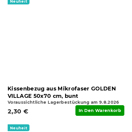
Neuheit
Kissenbezug aus Mikrofaser GOLDEN
VILLAGE 50x70 cm, bunt
Voraussichtliche Lagerbestückung am 9.8.2026
2,30 €
In Den Warenkorb
Neuheit