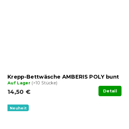
Krepp-Bettwäsche AMBERIS POLY bunt
Auf Lager
(>10 Stücke)
14,50 €
Detail
Neuheit