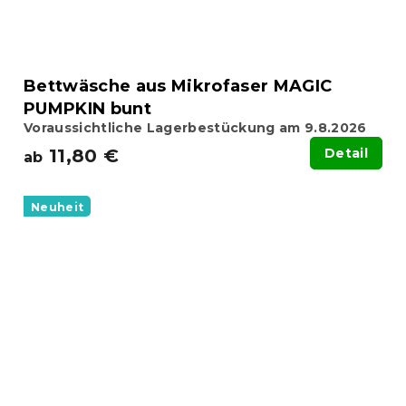
Bettwäsche aus Mikrofaser MAGIC
PUMPKIN bunt
Voraussichtliche Lagerbestückung am 9.8.2026
11,80 €
Detail
ab
Neuheit