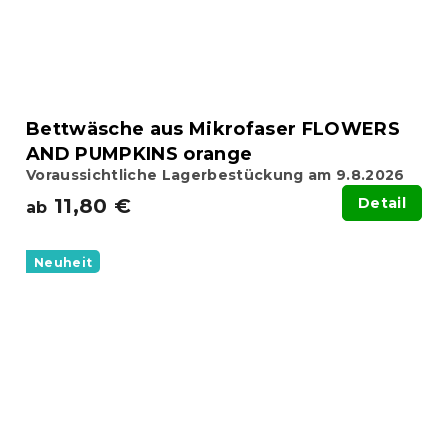
Bettwäsche aus Mikrofaser FLOWERS
AND PUMPKINS orange
Voraussichtliche Lagerbestückung am 9.8.2026
11,80 €
Detail
ab
Neuheit