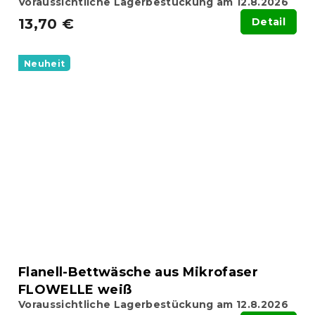
Voraussichtliche Lagerbestückung am 12.8.2026
13,70 €
Detail
Neuheit
Flanell-Bettwäsche aus Mikrofaser
FLOWELLE weiß
Voraussichtliche Lagerbestückung am 12.8.2026