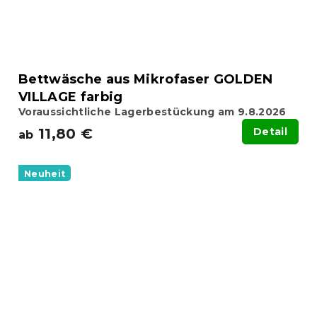
Bettwäsche aus Mikrofaser GOLDEN
VILLAGE farbig
Voraussichtliche Lagerbestückung am 9.8.2026
11,80 €
Detail
ab
Neuheit