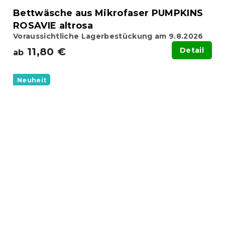
Bettwäsche aus Mikrofaser PUMPKINS
ROSAVIE altrosa
Voraussichtliche Lagerbestückung am 9.8.2026
11,80 €
Detail
ab
Neuheit