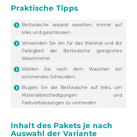
Praktische Tipps
Bettwäsche separat waschen, immer auf
links und geschlossen
Verwenden Sie ein für das Material und die
Farbigkeit der Bettwäsche geeignetes
Waschmittel
Wählen Sie nach dem Waschen ein
schonendes Schleudern
Bügeln Sie die Bettwäsche auf links, um
Materialbeschädigungen und
Farbverblassungen zu vermeiden
Inhalt des Pakets je nach
Auswahl der Variante