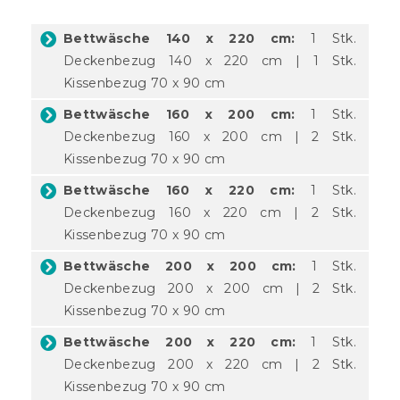
Bettwäsche 140 x 220 cm:
1 Stk.
Deckenbezug 140 x 220 cm | 1 Stk.
Kissenbezug 70 x 90 cm
Bettwäsche 160 x 200 cm:
1 Stk.
Deckenbezug 160 x 200 cm | 2 Stk.
Kissenbezug 70 x 90 cm
Bettwäsche 160 x 220 cm:
1 Stk.
Deckenbezug 160 x 220 cm | 2 Stk.
Kissenbezug 70 x 90 cm
Bettwäsche 200 x 200 cm:
1 Stk.
Deckenbezug 200 x 200 cm | 2 Stk.
Kissenbezug 70 x 90 cm
Bettwäsche 200 x 220 cm:
1 Stk.
Deckenbezug 200 x 220 cm | 2 Stk.
Kissenbezug 70 x 90 cm