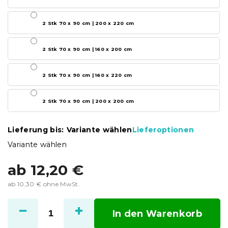
2 Stk 70 x 90 cm | 200 x 220 cm
2 Stk 70 x 90 cm | 160 x 200 cm
2 Stk 70 x 90 cm | 160 x 220 cm
2 Stk 70 x 90 cm | 200 x 200 cm
Lieferung bis:
Variante wählen
Lieferoptionen
Variante wählen
ab
12,20 €
ab
10,30 €
ohne MwSt.
Verkaufspreis:
In den Warenkorb