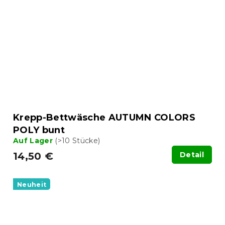
Krepp-Bettwäsche AUTUMN COLORS
POLY bunt
Auf Lager
(>10 Stücke)
14,50 €
Detail
Neuheit