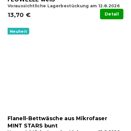
Voraussichtliche Lagerbestückung am 12.8.2026
13,70 €
Detail
Neuheit
Flanell-Bettwäsche aus Mikrofaser
MINT STARS bunt