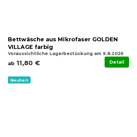
Bettwäsche aus Mikrofaser GOLDEN
VILLAGE farbig
Voraussichtliche Lagerbestückung am 9.8.2026
11,80 €
Detail
ab
Neuheit