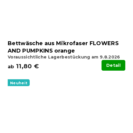
Bettwäsche aus Mikrofaser FLOWERS
AND PUMPKINS orange
Voraussichtliche Lagerbestückung am 9.8.2026
11,80 €
Detail
ab
Neuheit