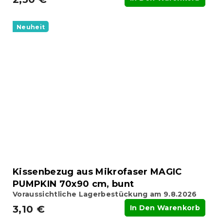
Neuheit
Kissenbezug aus Mikrofaser MAGIC
PUMPKIN 70x90 cm, bunt
Voraussichtliche Lagerbestückung am 9.8.2026
3,10 €
In Den Warenkorb