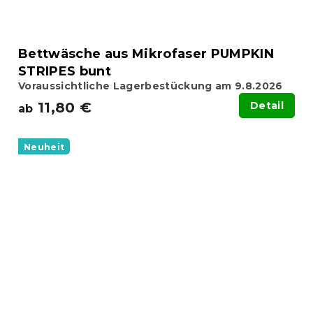
Bettwäsche aus Mikrofaser PUMPKIN
STRIPES bunt
Voraussichtliche Lagerbestückung am 9.8.2026
11,80 €
Detail
ab
Neuheit