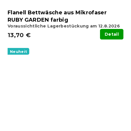
Flanell Bettwäsche aus Mikrofaser
RUBY GARDEN farbig
Voraussichtliche Lagerbestückung am 12.8.2026
13,70 €
Detail
Neuheit