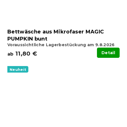
Bettwäsche aus Mikrofaser MAGIC
PUMPKIN bunt
Voraussichtliche Lagerbestückung am 9.8.2026
11,80 €
Detail
ab
Neuheit