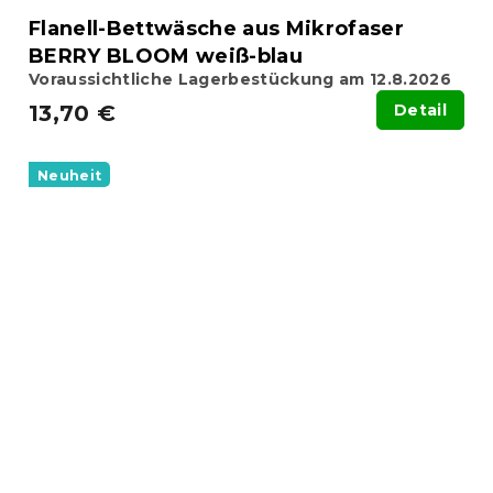
Flanell-Bettwäsche aus Mikrofaser
BERRY BLOOM weiß-blau
Voraussichtliche Lagerbestückung am 12.8.2026
13,70 €
Detail
Neuheit