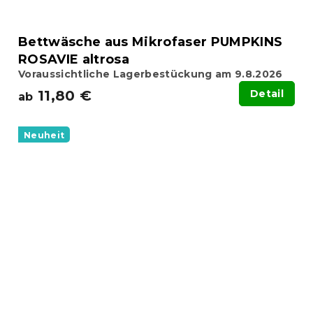
Bettwäsche aus Mikrofaser PUMPKINS
ROSAVIE altrosa
Voraussichtliche Lagerbestückung am 9.8.2026
11,80 €
Detail
ab
Neuheit