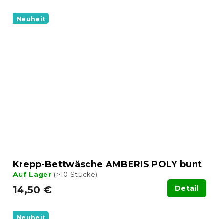
Neuheit
Krepp-Bettwäsche AMBERIS POLY bunt
Auf Lager
(>10 Stücke)
14,50 €
Detail
Neuheit