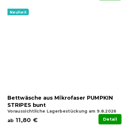
Neuheit
Bettwäsche aus Mikrofaser PUMPKIN
STRIPES bunt
Voraussichtliche Lagerbestückung am 9.8.2026
11,80 €
Detail
ab