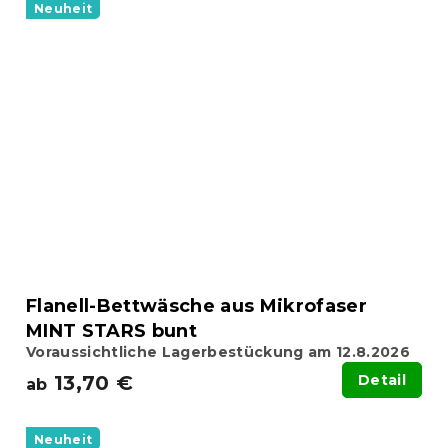
Neuheit
Flanell-Bettwäsche aus Mikrofaser
MINT STARS bunt
Voraussichtliche Lagerbestückung am 12.8.2026
13,70 €
Detail
ab
Neuheit