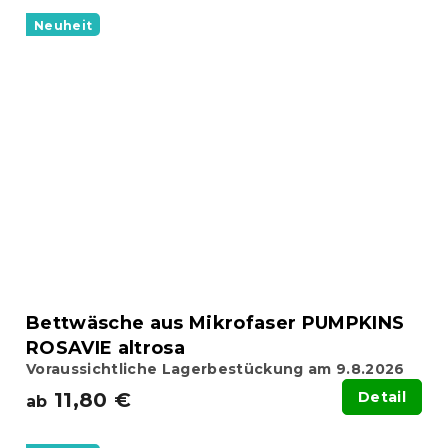
Neuheit
Bettwäsche aus Mikrofaser PUMPKINS
ROSAVIE altrosa
Voraussichtliche Lagerbestückung am 9.8.2026
11,80 €
Detail
ab