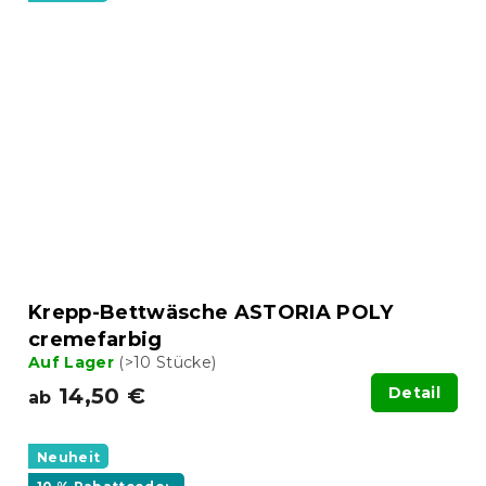
Krepp-Bettwäsche ASTORIA POLY
cremefarbig
Auf Lager
(>10 Stücke)
14,50 €
Detail
ab
Neuheit