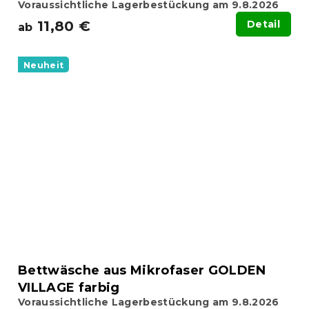
Voraussichtliche Lagerbestückung am 9.8.2026
11,80 €
Detail
ab
Neuheit
Bettwäsche aus Mikrofaser GOLDEN
VILLAGE farbig
Voraussichtliche Lagerbestückung am 9.8.2026