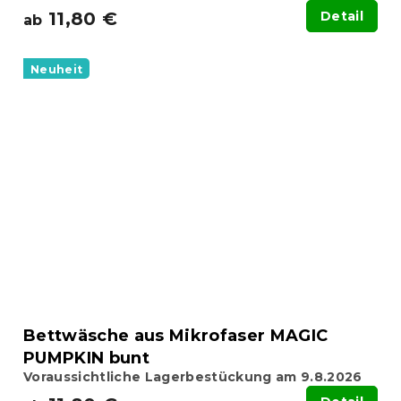
11,80 €
Detail
ab
Neuheit
Bettwäsche aus Mikrofaser MAGIC
PUMPKIN bunt
Voraussichtliche Lagerbestückung am 9.8.2026