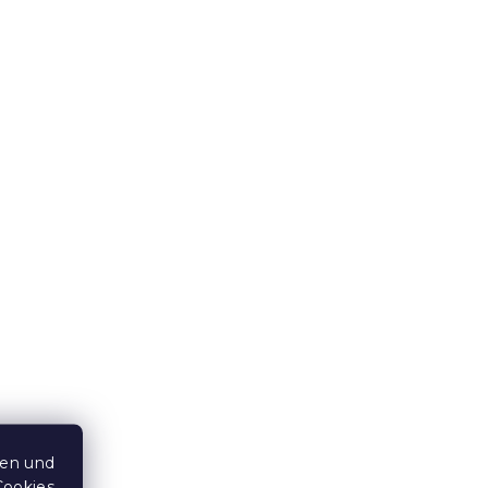
ten und
Cookies