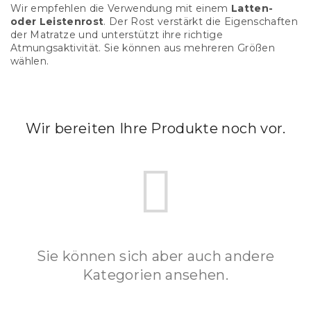
Wir empfehlen die Verwendung mit einem
Latten-
oder Leistenrost
. Der Rost verstärkt die Eigenschaften
der Matratze und unterstützt ihre richtige
Atmungsaktivität. Sie können aus mehreren Größen
wählen.
Wir bereiten Ihre Produkte noch vor.
Sie können sich aber auch andere
Kategorien ansehen.