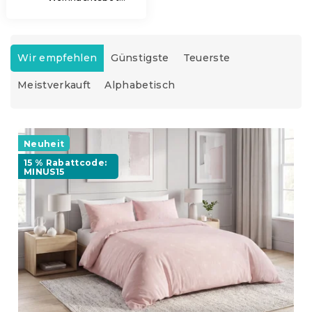
P
r
Wir empfehlen
Günstigste
Teuerste
o
Meistverkauft
Alphabetisch
d
u
k
L
t
i
Neuheit
s
s
o
15 % Rabattcode:
MINUS15
t
r
e
t
d
i
e
e
r
r
P
u
r
n
o
g
d