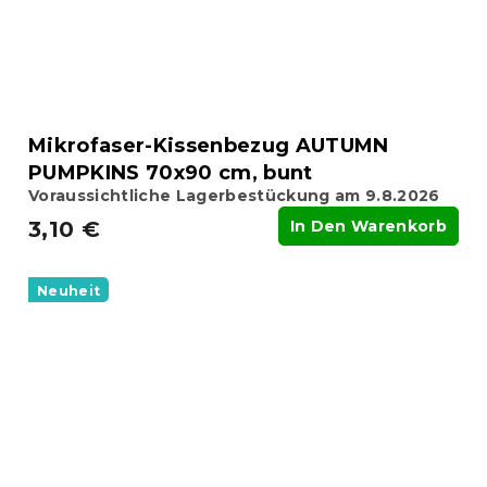
Mikrofaser-Kissenbezug AUTUMN
PUMPKINS 70x90 cm, bunt
Voraussichtliche Lagerbestückung am 9.8.2026
3,10 €
In Den Warenkorb
Neuheit