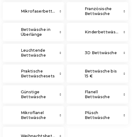
Französische
Mikrofaserbettwäsche
Bettwäsche
Bettwäsche in
Kinderbettwäsche
Überlänge
Leuchtende
3D Bettwäsche
Bettwäsche
Praktische
Bettwäsche bis
Bettwäschesets
15 €
Günstige
Flanell
Bettwäsche
Bettwäsche
Mikroflanel
Plüsch
Bettwäsche
Bettwäsche
Weihnachtsbettwäsche