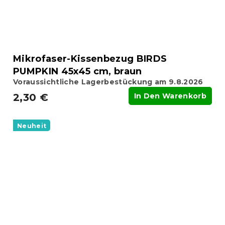
Mikrofaser-Kissenbezug BIRDS
PUMPKIN 45x45 cm, braun
Voraussichtliche Lagerbestückung am 9.8.2026
2,30 €
In Den Warenkorb
Neuheit