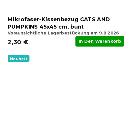
Mikrofaser-Kissenbezug CATS AND
PUMPKINS 45x45 cm, bunt
Voraussichtliche Lagerbestückung am 9.8.2026
2,30 €
In Den Warenkorb
Neuheit