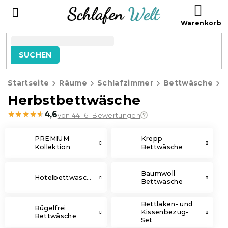
Zum
WAR
Inhalt
springen
SUCHEN
Startseite
Räume
Schlafzimmer
Bettwäsche
H
Herbstbettwäsche
★★★★★
★★★★★
4,6
von 44 161 Bewertungen
PREMIUM
Krepp
Kollektion
Bettwäsche
Baumwoll
Hotelbettwäsche
Bettwäsche
Bettlaken- und
Bügelfrei
Kissenbezug-
Bettwäsche
Set