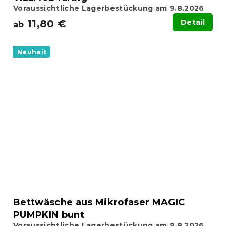
Voraussichtliche Lagerbestückung am 9.8.2026
11,80 €
Detail
ab
Neuheit
Bettwäsche aus Mikrofaser MAGIC
PUMPKIN bunt
Voraussichtliche Lagerbestückung am 9.8.2026