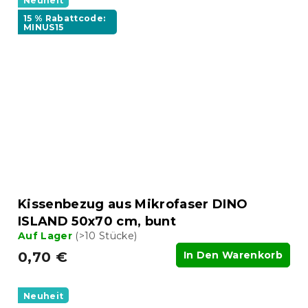
Neuheit
15 % Rabattcode:
MINUS15
Kissenbezug aus Mikrofaser DINO
ISLAND 50x70 cm, bunt
Auf Lager
(>10 Stücke)
0,70 €
In Den Warenkorb
Neuheit