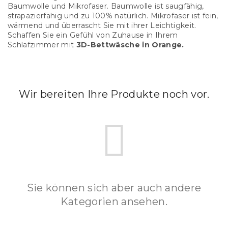
Baumwolle und Mikrofaser. Baumwolle ist saugfähig,
strapazierfähig und zu 100% natürlich. Mikrofaser ist fein,
wärmend und
überrascht Sie mit ihrer Leichtigkeit.
Schaffen Sie ein Gefühl von Zuhause in Ihrem
Schlafzimmer mit
3D-Bettwäsche in Orange.
Wir bereiten Ihre Produkte noch vor.
Sie können sich aber auch andere
Kategorien ansehen.