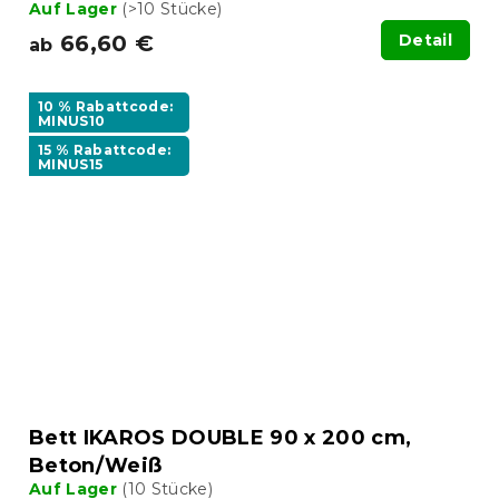
Auf Lager
(>10 Stücke)
66,60 €
Detail
ab
10 % Rabattcode:
MINUS10
15 % Rabattcode:
MINUS15
Bett IKAROS DOUBLE 90 x 200 cm,
Beton/Weiß
Auf Lager
(10 Stücke)