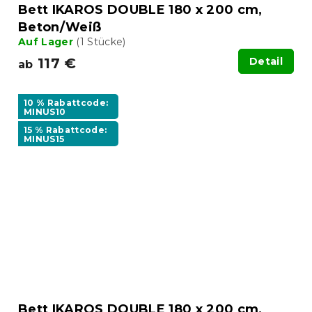
Bett IKAROS DOUBLE 180 x 200 cm,
Beton/Weiß
Auf Lager
(1 Stücke)
117 €
Detail
ab
10 % Rabattcode:
MINUS10
15 % Rabattcode:
MINUS15
Bett IKAROS DOUBLE 180 x 200 cm,