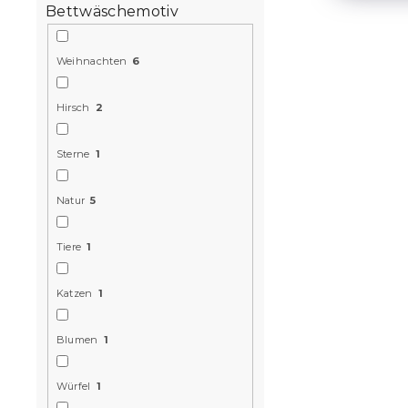
Bettwäschemotiv
Weihnachten
6
Hirsch
2
Sterne
1
Natur
5
Tiere
1
Katzen
1
Blumen
1
Würfel
1