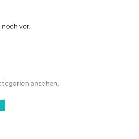
 noch vor.
ategorien ansehen.