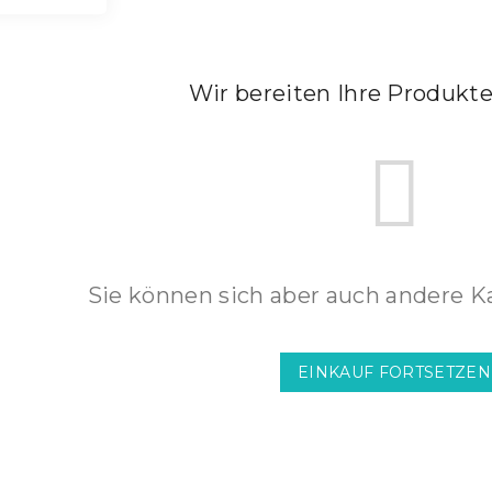
Wir bereiten Ihre Produkte
Sie können sich aber auch andere K
EINKAUF FORTSETZEN