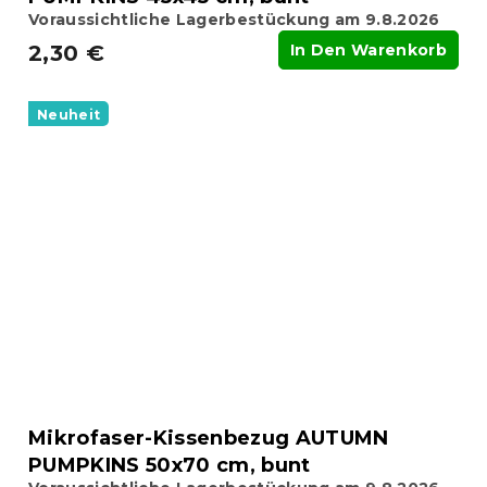
Voraussichtliche Lagerbestückung am 9.8.2026
2,30 €
In Den Warenkorb
Neuheit
Mikrofaser-Kissenbezug AUTUMN
PUMPKINS 50x70 cm, bunt