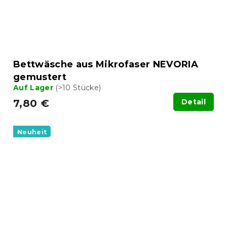
Bettwäsche aus Mikrofaser NEVORIA
gemustert
Auf Lager
(>10 Stücke)
7,80 €
Detail
Neuheit