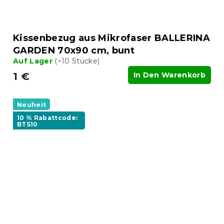
Kissenbezug aus Mikrofaser BALLERINA
GARDEN 70x90 cm, bunt
Auf Lager
(>10 Stücke)
1 €
In Den Warenkorb
Neuheit
10 % Rabattcode:
BTS10