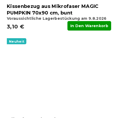
Kissenbezug aus Mikrofaser MAGIC
PUMPKIN 70x90 cm, bunt
Voraussichtliche Lagerbestückung am 9.8.2026
3,10 €
In Den Warenkorb
Neuheit