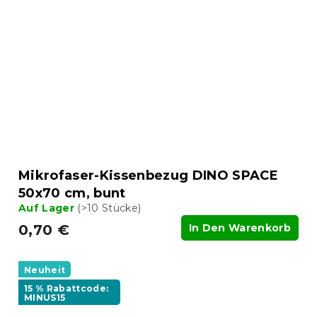
Mikrofaser-Kissenbezug DINO SPACE
50x70 cm, bunt
Auf Lager
(>10 Stücke)
0,70 €
In Den Warenkorb
Neuheit
15 % Rabattcode:
MINUS15