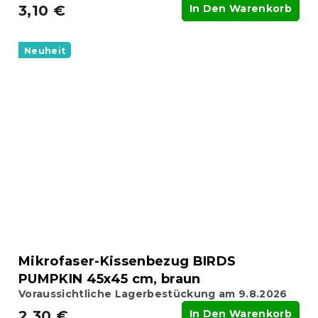
3,10 €
In Den Warenkorb
Neuheit
Mikrofaser-Kissenbezug BIRDS
PUMPKIN 45x45 cm, braun
Voraussichtliche Lagerbestückung am 9.8.2026
2,30 €
In Den Warenkorb