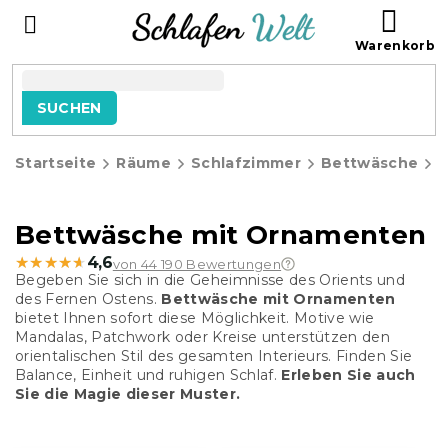
Zum
WAR
Inhalt
springen
SUCHEN
Startseite
Räume
Schlafzimmer
Bettwäsche
m
Bettwäsche mit Ornamenten
★★★★★
★★★★★
4,6
von 44 190 Bewertungen
Begeben Sie sich in die Geheimnisse des Orients und
des Fernen Ostens.
Bettwäsche mit Ornamenten
bietet Ihnen sofort diese Möglichkeit. Motive wie
Mandalas, Patchwork oder Kreise unterstützen den
orientalischen Stil des gesamten Interieurs. Finden Sie
Balance, Einheit und ruhigen Schlaf.
Erleben Sie auch
Sie die Magie dieser Muster.