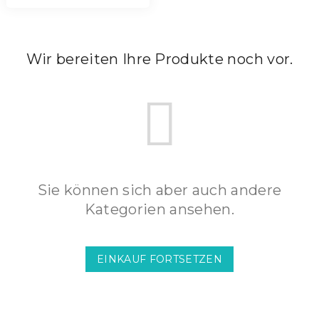
Wir bereiten Ihre Produkte noch vor.
Sie können sich aber auch andere
Kategorien ansehen.
EINKAUF FORTSETZEN