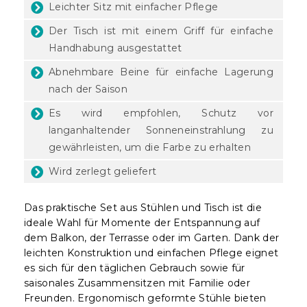
Leichter Sitz mit einfacher Pflege
Der Tisch ist mit einem Griff für einfache
Handhabung ausgestattet
Abnehmbare Beine für einfache Lagerung
nach der Saison
Es wird empfohlen, Schutz vor
langanhaltender Sonneneinstrahlung zu
gewährleisten, um die Farbe zu erhalten
Wird zerlegt geliefert
Das praktische Set aus Stühlen und Tisch ist die
ideale Wahl für Momente der Entspannung auf
dem Balkon, der Terrasse oder im Garten. Dank der
leichten Konstruktion und einfachen Pflege eignet
es sich für den täglichen Gebrauch sowie für
saisonales Zusammensitzen mit Familie oder
Freunden. Ergonomisch geformte Stühle bieten