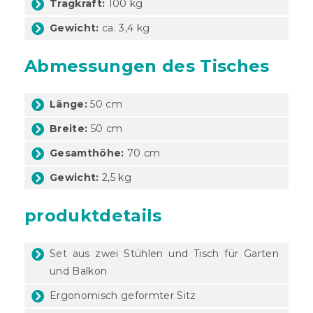
Tragkraft:
100 kg
Gewicht:
ca. 3,4 kg
Abmessungen des Tisches
Länge:
50 cm
Breite:
50 cm
Gesamthöhe:
70 cm
Gewicht:
2,5 kg
produktdetails
Set aus zwei Stühlen und Tisch für Garten
und Balkon
Ergonomisch geformter Sitz