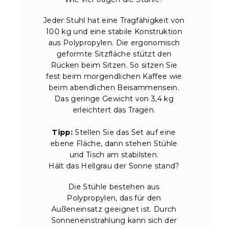
Jeder Stuhl hat eine Tragfähigkeit von
100 kg und eine stabile Konstruktion
aus Polypropylen. Die ergonomisch
geformte Sitzfläche stützt den
Rücken beim Sitzen. So sitzen Sie
fest beim morgendlichen Kaffee wie
beim abendlichen Beisammensein.
Das geringe Gewicht von 3,4 kg
erleichtert das Tragen.
Tipp:
Stellen Sie das Set auf eine
ebene Fläche, dann stehen Stühle
und Tisch am stabilsten.
Hält das Hellgrau der Sonne stand?
Die Stühle bestehen aus
Polypropylen, das für den
Außeneinsatz geeignet ist. Durch
Sonneneinstrahlung kann sich der