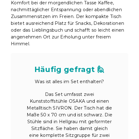
Komfort bei der morgendlichen Tasse Kaffee,
nachmittäglicher Entspannung oder abendlichen
Zusammensitzen im Freien. Der kompakte Tisch
bietet ausreichend Platz für Snacks, Dekorationen
oder das Lieblingsbuch und schafft so leicht einen
angenehmen Ort zur Erholung unter freiem
Himmel.
Häufig gefragt 🙋
Was ist alles im Set enthalten?
Das Set umfasst zwei
Kunststoffstühle OSAKA und einen
Metalltisch SIVRON. Der Tisch hat die
Maße 50 x 70 cm und ist schwarz. Die
Stühle sind in Hellgrau mit geformter
Sitzfläche. Sie haben damit gleich
eine komplette Sitzgruppe für zwei