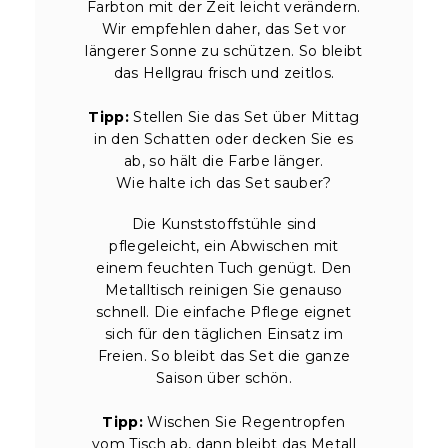
Farbton mit der Zeit leicht verändern.
Wir empfehlen daher, das Set vor
längerer Sonne zu schützen. So bleibt
das Hellgrau frisch und zeitlos.
Tipp:
Stellen Sie das Set über Mittag
in den Schatten oder decken Sie es
ab, so hält die Farbe länger.
Wie halte ich das Set sauber?
Die Kunststoffstühle sind
pflegeleicht, ein Abwischen mit
einem feuchten Tuch genügt. Den
Metalltisch reinigen Sie genauso
schnell. Die einfache Pflege eignet
sich für den täglichen Einsatz im
Freien. So bleibt das Set die ganze
Saison über schön.
Tipp:
Wischen Sie Regentropfen
vom Tisch ab, dann bleibt das Metall