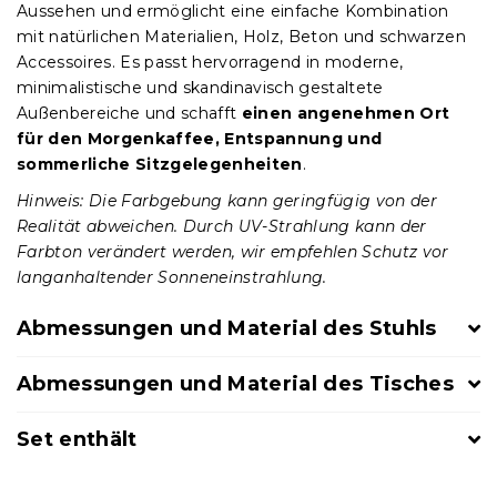
Aussehen und ermöglicht eine einfache Kombination
mit natürlichen Materialien, Holz, Beton und schwarzen
Accessoires. Es passt hervorragend in moderne,
minimalistische und skandinavisch gestaltete
Außenbereiche und schafft
einen angenehmen Ort
für den Morgenkaffee, Entspannung und
sommerliche Sitzgelegenheiten
.
Hinweis: Die Farbgebung kann geringfügig von der
Realität abweichen. Durch UV-Strahlung kann der
Farbton verändert werden, wir empfehlen Schutz vor
langanhaltender Sonneneinstrahlung.
Abmessungen und Material des Stuhls
Abmessungen und Material des Tisches
Set enthält