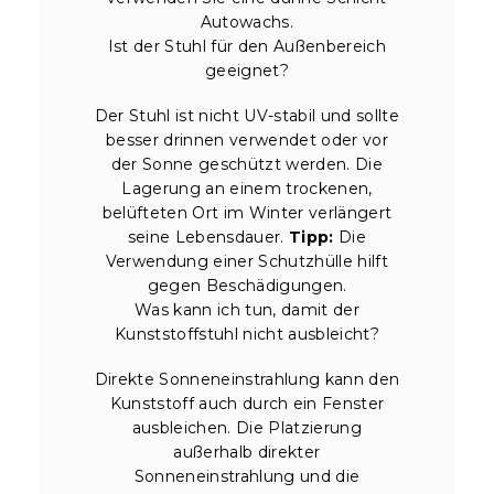
Autowachs.
Ist der Stuhl für den Außenbereich
geeignet?
Der Stuhl ist nicht UV-stabil und sollte
besser drinnen verwendet oder vor
der Sonne geschützt werden. Die
Lagerung an einem trockenen,
belüfteten Ort im Winter verlängert
seine Lebensdauer.
Tipp:
Die
Verwendung einer Schutzhülle hilft
gegen Beschädigungen.
Was kann ich tun, damit der
Kunststoffstuhl nicht ausbleicht?
Direkte Sonneneinstrahlung kann den
Kunststoff auch durch ein Fenster
ausbleichen. Die Platzierung
außerhalb direkter
Sonneneinstrahlung und die