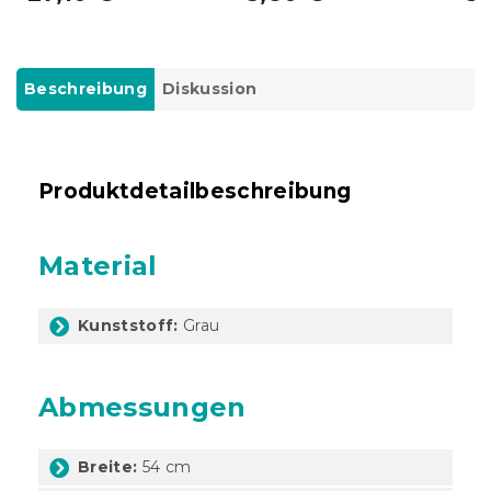
Beschreibung
Diskussion
Produktdetailbeschreibung
Material
Kunststoff:
Grau
Abmessungen
Breite:
54 cm