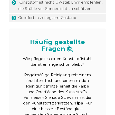
Kunststoff ist nicht UV-stabil, wir empfehlen,
die Stühle vor Sonnenlicht zu schützen
Geliefert in zerlegtem Zustand
Häufig gestellte
Fragen 🙋
Wie pflege ich einen Kunststoffstuhl,
damit er lange schön bleibt?
Regelmäßige Reinigung mit einem
feuchten Tuch und einem milden
Reinigungsmittel erhält die Farbe
und Oberfläche des Kunststoffs.
Vermeiden Sie raue Schwämme, die
den Kunststoff zerkratzen.
Tipp:
Für
eine bessere Beständigkeit
verwenden Sie eine dünne Schicht