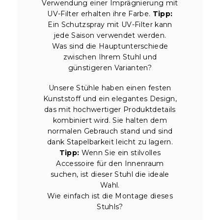
Verwendung einer Imprägnierung mit
UV-Filter erhalten ihre Farbe.
Tipp:
Ein Schutzspray mit UV-Filter kann
jede Saison verwendet werden.
Was sind die Hauptunterschiede
zwischen Ihrem Stuhl und
günstigeren Varianten?
Unsere Stühle haben einen festen
Kunststoff und ein elegantes Design,
das mit hochwertiger Produktdetails
kombiniert wird. Sie halten dem
normalen Gebrauch stand und sind
dank Stapelbarkeit leicht zu lagern.
Tipp:
Wenn Sie ein stilvolles
Accessoire für den Innenraum
suchen, ist dieser Stuhl die ideale
Wahl.
Wie einfach ist die Montage dieses
Stuhls?