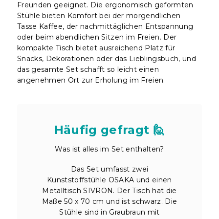
Freunden geeignet. Die ergonomisch geformten
Stühle bieten Komfort bei der morgendlichen
Tasse Kaffee, der nachmittäglichen Entspannung
oder beim abendlichen Sitzen im Freien. Der
kompakte Tisch bietet ausreichend Platz für
Snacks, Dekorationen oder das Lieblingsbuch, und
das gesamte Set schafft so leicht einen
angenehmen Ort zur Erholung im Freien.
Häufig gefragt 🙋
Was ist alles im Set enthalten?
Das Set umfasst zwei
Kunststoffstühle OSAKA und einen
Metalltisch SIVRON. Der Tisch hat die
Maße 50 x 70 cm und ist schwarz. Die
Stühle sind in Graubraun mit