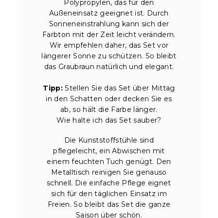
Polypropylen, das für den
Außeneinsatz geeignet ist. Durch
Sonneneinstrahlung kann sich der
Farbton mit der Zeit leicht verändern.
Wir empfehlen daher, das Set vor
längerer Sonne zu schützen. So bleibt
das Graubraun natürlich und elegant.
Tipp:
Stellen Sie das Set über Mittag
in den Schatten oder decken Sie es
ab, so hält die Farbe länger.
Wie halte ich das Set sauber?
Die Kunststoffstühle sind
pflegeleicht, ein Abwischen mit
einem feuchten Tuch genügt. Den
Metalltisch reinigen Sie genauso
schnell. Die einfache Pflege eignet
sich für den täglichen Einsatz im
Freien. So bleibt das Set die ganze
Saison über schön.