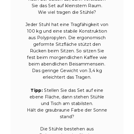
Sie das Set auf kleinstem Raum.
Wie viel tragen die Stühle?
Jeder Stuhl hat eine Tragfähigkeit von
100 kg und eine stabile Konstruktion
aus Polypropylen. Die ergonomisch
geformte Sitzfläche stützt den
Rücken beim Sitzen. So sitzen Sie
fest beim morgendlichen Kaffee wie
beim abendlichen Beisammensein.
Das geringe Gewicht von 3,4 kg
erleichtert das Tragen.
Tipp:
Stellen Sie das Set auf eine
ebene Fläche, dann stehen Stühle
und Tisch am stabilsten.
Hält die graubraune Farbe der Sonne
stand?
Die Stühle bestehen aus