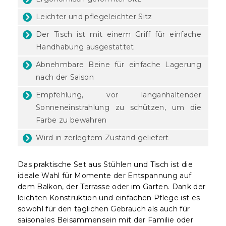
Leichter und pflegeleichter Sitz
Der Tisch ist mit einem Griff für einfache
Handhabung ausgestattet
Abnehmbare Beine für einfache Lagerung
nach der Saison
Empfehlung, vor langanhaltender
Sonneneinstrahlung zu schützen, um die
Farbe zu bewahren
Wird in zerlegtem Zustand geliefert
Das praktische Set aus Stühlen und Tisch ist die
ideale Wahl für Momente der Entspannung auf
dem Balkon, der Terrasse oder im Garten. Dank der
leichten Konstruktion und einfachen Pflege ist es
sowohl für den täglichen Gebrauch als auch für
saisonales Beisammensein mit der Familie oder