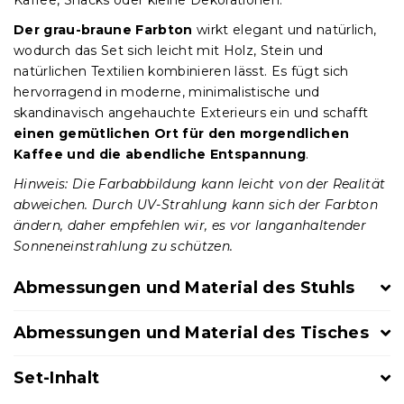
Der grau-braune Farbton
wirkt elegant und natürlich,
wodurch das Set sich leicht mit Holz, Stein und
natürlichen Textilien kombinieren lässt. Es fügt sich
hervorragend in moderne, minimalistische und
skandinavisch angehauchte Exterieurs ein und schafft
einen gemütlichen Ort für den morgendlichen
Kaffee und die abendliche Entspannung
.
Hinweis: Die Farbabbildung kann leicht von der Realität
abweichen. Durch UV-Strahlung kann sich der Farbton
ändern, daher empfehlen wir, es vor langanhaltender
Sonneneinstrahlung zu schützen.
Abmessungen und Material des Stuhls
Abmessungen und Material des Tisches
Set-Inhalt