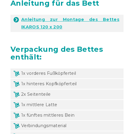
Anleitung für das Bett
Anleitung zur Montage des Bettes
IKAROS 120 x 200
Verpackung
des Bettes
enthält:
1x vorderes Fußköpferteil
1x hinteres Kopfköpferteil
2x Seitenteile
1x mittlere Latte
1x fünftes mittleres Bein
Verbindungsmaterial