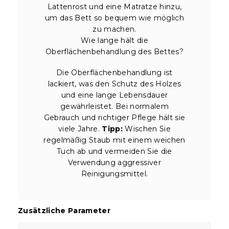
Lattenrost und eine Matratze hinzu,
um das Bett so bequem wie möglich
zu machen.
Wie lange hält die
Oberflächenbehandlung des Bettes?
Die Oberflächenbehandlung ist
lackiert, was den Schutz des Holzes
und eine lange Lebensdauer
gewährleistet. Bei normalem
Gebrauch und richtiger Pflege hält sie
viele Jahre.
Tipp:
Wischen Sie
regelmäßig Staub mit einem weichen
Tuch ab und vermeiden Sie die
Verwendung aggressiver
Reinigungsmittel.
Zusätzliche Parameter