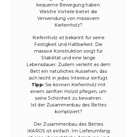
bequeme Bewegung haben.
Welche Vorteile bietet die
Verwendung von massivem
Kiefernholz?
Kiefernholz ist bekannt für seine
Festigkeit und Haltbarkeit. Die
massive Konstruktion sorgt für
Stabilität und eine lange
Lebensdauer. Zudem verleiht es dem
Bett ein natürliches Aussehen, das
sich leicht in jedes Interieur einfügt.
Tipp:
Sie können Kiefernholz mit
einem sanften Holzöl pflegen, um
seine Schönheit zu bewahren.
Ist der Zusammenbau des Bettes
kompliziert?
Der Zusammenbau des Bettes
IKAROS ist einfach. Im Lieferumfang