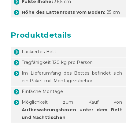
Fußteilhöhe:
36,5 cm
Höhe des Lattenrosts vom Boden:
25 cm
Produktdetails
Lackiertes Bett
Tragfähigkeit 120 kg pro Person
Im Lieferumfang des Bettes befindet sich
ein Paket mit Montagezubehör
Einfache Montage
Möglichkeit zum Kauf von
Aufbewahrungsboxen unter dem Bett
und Nachttischen