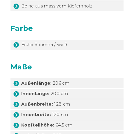
Beine aus massivem Kiefernholz
Farbe
Eiche Sonoma / weiß
Maße
Außenlänge:
206 cm
Innenlänge:
200 cm
Außenbreite:
128 cm
Innenbreite:
120 cm
Kopfteilhöhe:
64,5 cm