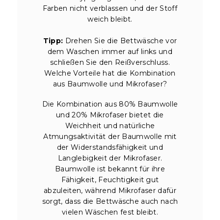
Farben nicht verblassen und der Stoff
weich bleibt.
Tipp:
Drehen Sie die Bettwäsche vor
dem Waschen immer auf links und
schließen Sie den Reißverschluss.
Welche Vorteile hat die Kombination
aus Baumwolle und Mikrofaser?
Die Kombination aus 80% Baumwolle
und 20% Mikrofaser bietet die
Weichheit und natürliche
Atmungsaktivität der Baumwolle mit
der Widerstandsfähigkeit und
Langlebigkeit der Mikrofaser.
Baumwolle ist bekannt für ihre
Fähigkeit, Feuchtigkeit gut
abzuleiten, während Mikrofaser dafür
sorgt, dass die Bettwäsche auch nach
vielen Wäschen fest bleibt.