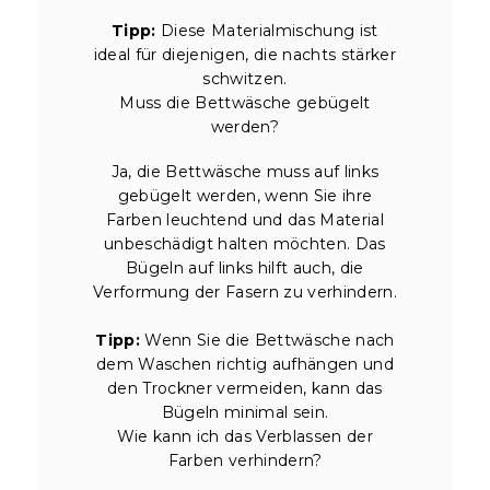
Tipp:
Diese Materialmischung ist
ideal für diejenigen, die nachts stärker
schwitzen.
Muss die Bettwäsche gebügelt
werden?
Ja, die Bettwäsche muss auf links
gebügelt werden, wenn Sie ihre
Farben leuchtend und das Material
unbeschädigt halten möchten. Das
Bügeln auf links hilft auch, die
Verformung der Fasern zu verhindern.
Tipp:
Wenn Sie die Bettwäsche nach
dem Waschen richtig aufhängen und
den Trockner vermeiden, kann das
Bügeln minimal sein.
Wie kann ich das Verblassen der
Farben verhindern?