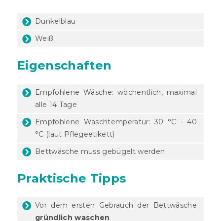
Dunkelblau
Weiß
Eigenschaften
Empfohlene Wäsche: wöchentlich, maximal
alle 14 Tage
Empfohlene Waschtemperatur: 30 °C - 40
°C (laut Pflegeetikett)
Bettwäsche muss gebügelt werden
Praktische Tipps
Vor dem ersten Gebrauch der Bettwäsche
gründlich waschen