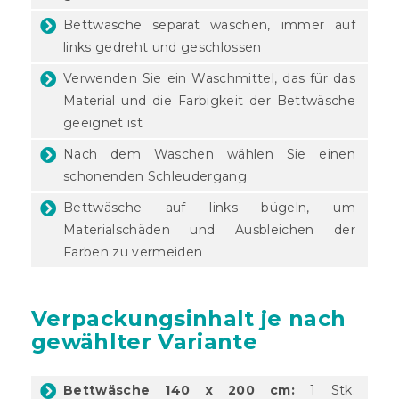
Bettwäsche separat waschen, immer auf
links gedreht und geschlossen
Verwenden Sie ein Waschmittel, das für das
Material und die Farbigkeit der Bettwäsche
geeignet ist
Nach dem Waschen wählen Sie einen
schonenden Schleudergang
Bettwäsche auf links bügeln, um
Materialschäden und Ausbleichen der
Farben zu vermeiden
Verpackungsinhalt je nach
gewählter Variante
Bettwäsche 140 x 200 cm:
1 Stk.