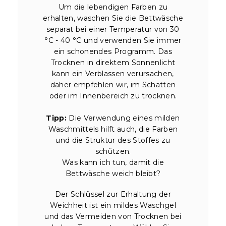
Um die lebendigen Farben zu
erhalten, waschen Sie die Bettwäsche
separat bei einer Temperatur von 30
°C - 40 °C und verwenden Sie immer
ein schonendes Programm. Das
Trocknen in direktem Sonnenlicht
kann ein Verblassen verursachen,
daher empfehlen wir, im Schatten
oder im Innenbereich zu trocknen.
Tipp:
Die Verwendung eines milden
Waschmittels hilft auch, die Farben
und die Struktur des Stoffes zu
schützen.
Was kann ich tun, damit die
Bettwäsche weich bleibt?
Der Schlüssel zur Erhaltung der
Weichheit ist ein mildes Waschgel
und das Vermeiden von Trocknen bei