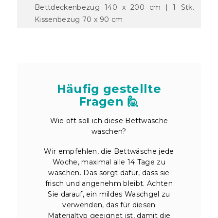
Bettdeckenbezug 140 x 200 cm | 1 Stk.
Kissenbezug 70 x 90 cm
Häufig gestellte
Fragen 🙋
Wie oft soll ich diese Bettwäsche
waschen?
Wir empfehlen, die Bettwäsche jede
Woche, maximal alle 14 Tage zu
waschen. Das sorgt dafür, dass sie
frisch und angenehm bleibt. Achten
Sie darauf, ein mildes Waschgel zu
verwenden, das für diesen
Materialtyp geeignet ist, damit die