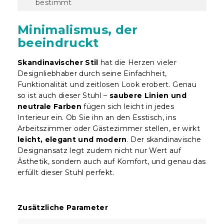
bestimmt
Minimalismus, der
beeindruckt
Skandinavischer Stil
hat die Herzen vieler
Designliebhaber durch seine Einfachheit,
Funktionalität und zeitlosen Look erobert. Genau
so ist auch dieser Stuhl –
saubere Linien und
neutrale Farben
fügen sich leicht in jedes
Interieur ein. Ob Sie ihn an den Esstisch, ins
Arbeitszimmer oder Gästezimmer stellen, er wirkt
leicht, elegant und modern
. Der skandinavische
Designansatz legt zudem nicht nur Wert auf
Ästhetik, sondern auch auf Komfort, und genau das
erfüllt dieser Stuhl perfekt.
Zusätzliche Parameter