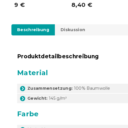
9 €
8,40 €
Beschreibung
Diskussion
Produktdetailbeschreibung
Material
Zusammensetzung:
100% Baumwolle
Gewicht:
145 g/m²
Farbe