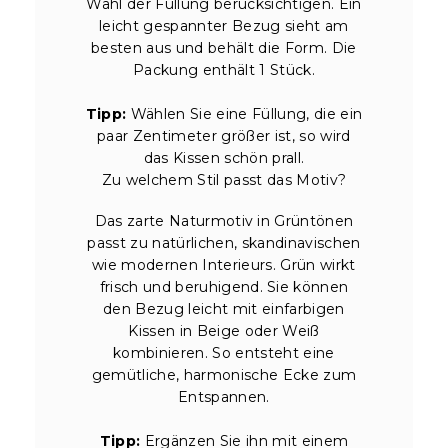
Wahl der Füllung berücksichtigen. Ein
leicht gespannter Bezug sieht am
besten aus und behält die Form. Die
Packung enthält 1 Stück.
Tipp:
Wählen Sie eine Füllung, die ein
paar Zentimeter größer ist, so wird
das Kissen schön prall.
Zu welchem Stil passt das Motiv?
Das zarte Naturmotiv in Grüntönen
passt zu natürlichen, skandinavischen
wie modernen Interieurs. Grün wirkt
frisch und beruhigend. Sie können
den Bezug leicht mit einfarbigen
Kissen in Beige oder Weiß
kombinieren. So entsteht eine
gemütliche, harmonische Ecke zum
Entspannen.
Tipp:
Ergänzen Sie ihn mit einem