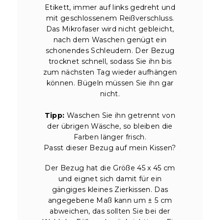
Etikett, immer auf links gedreht und
mit geschlossenem Reißverschluss.
Das Mikrofaser wird nicht gebleicht,
nach dem Waschen genügt ein
schonendes Schleudern. Der Bezug
trocknet schnell, sodass Sie ihn bis
zum nächsten Tag wieder aufhängen
können. Bügeln müssen Sie ihn gar
nicht.
Tipp:
Waschen Sie ihn getrennt von
der übrigen Wäsche, so bleiben die
Farben länger frisch.
Passt dieser Bezug auf mein Kissen?
Der Bezug hat die Größe 45 x 45 cm
und eignet sich damit für ein
gängiges kleines Zierkissen. Das
angegebene Maß kann um ± 5 cm
abweichen, das sollten Sie bei der