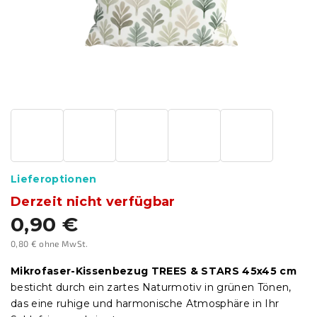
Lieferoptionen
Derzeit nicht verfügbar
0,90 €
0,80 € ohne MwSt.
Verkaufspreis:
Mikrofaser-Kissenbezug TREES & STARS 45x45 cm
besticht durch ein zartes Naturmotiv in grünen Tönen,
das eine ruhige und harmonische Atmosphäre in Ihr