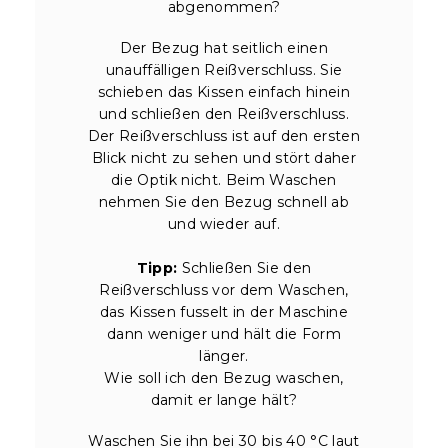
abgenommen?
Der Bezug hat seitlich einen
unauffälligen Reißverschluss. Sie
schieben das Kissen einfach hinein
und schließen den Reißverschluss.
Der Reißverschluss ist auf den ersten
Blick nicht zu sehen und stört daher
die Optik nicht. Beim Waschen
nehmen Sie den Bezug schnell ab
und wieder auf.
Tipp:
Schließen Sie den
Reißverschluss vor dem Waschen,
das Kissen fusselt in der Maschine
dann weniger und hält die Form
länger.
Wie soll ich den Bezug waschen,
damit er lange hält?
Waschen Sie ihn bei 30 bis 40 °C laut