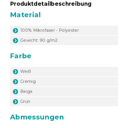
Produktdetailbeschreibung
Material
100% Mikrofaser - Polyester
Gewicht: 90 g/m2
Farbe
Weiß
Cremig
Beige
Grün
Abmessungen