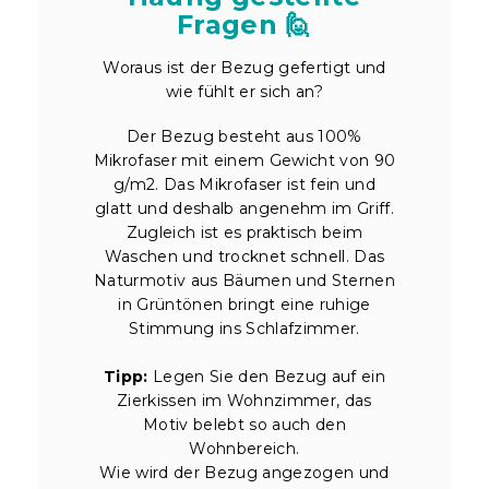
Fragen 🙋
Woraus ist der Bezug gefertigt und
wie fühlt er sich an?
Der Bezug besteht aus 100%
Mikrofaser mit einem Gewicht von 90
g/m2. Das Mikrofaser ist fein und
glatt und deshalb angenehm im Griff.
Zugleich ist es praktisch beim
Waschen und trocknet schnell. Das
Naturmotiv aus Bäumen und Sternen
in Grüntönen bringt eine ruhige
Stimmung ins Schlafzimmer.
Tipp:
Legen Sie den Bezug auf ein
Zierkissen im Wohnzimmer, das
Motiv belebt so auch den
Wohnbereich.
Wie wird der Bezug angezogen und