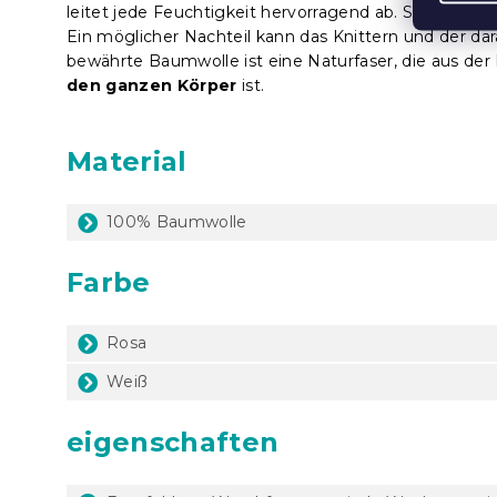
leitet jede Feuchtigkeit hervorragend ab. Sie ist som
Ein möglicher Nachteil kann das Knittern und der dar
bewährte Baumwolle ist eine Naturfaser, die aus d
den ganzen Körper
ist.
Material
100% Baumwolle
Farbe
Rosa
Weiß
eigenschaften