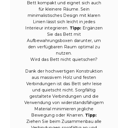
Bett kompakt und eignet sich auch
für kleinere Räume. Sein
minimalistisches Design mit klaren
Linien lässt sich leicht in jedes
Interieur integrieren.
Tipp:
Ergänzen
Sie das Bett mit
Aufbewahrungsboxen darunter, um
den verfügbaren Raum optimal zu
nutzen.
Wird das Bett nicht quietschen?
Dank der hochwertigen Konstruktion
aus massivem Holz und festen
Verbindungen ist das Bett sehr leise
und quietscht nicht. Sorgfältig
gestaltete Verbindungen und die
Verwendung von widerstandsfähigem
Material minimieren jegliche
Bewegung oder Knarren.
Tipp:
Ziehen Sie beim Zusammenbau alle
Verbindungen sorgfältig an und