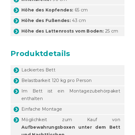
Höhe des Kopfendes:
65 cm
Höhe des Fußendes:
43 cm
Höhe des Lattenrosts vom Boden:
25 cm
Produktdetails
Lackiertes Bett
Belastbarkeit 120 kg pro Person
Im Bett ist ein Montagezubehörpaket
enthalten
Einfache Montage
Möglichkeit zum Kauf von
Aufbewahrungsboxen unter dem Bett
und Nachttischen