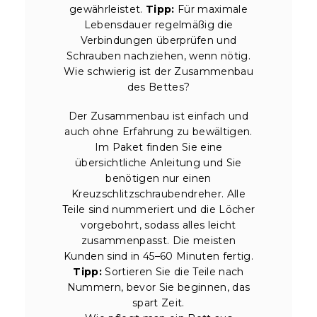
gewährleistet.
Tipp:
Für maximale
Lebensdauer regelmäßig die
Verbindungen überprüfen und
Schrauben nachziehen, wenn nötig.
Wie schwierig ist der Zusammenbau
des Bettes?
Der Zusammenbau ist einfach und
auch ohne Erfahrung zu bewältigen.
Im Paket finden Sie eine
übersichtliche Anleitung und Sie
benötigen nur einen
Kreuzschlitzschraubendreher. Alle
Teile sind nummeriert und die Löcher
vorgebohrt, sodass alles leicht
zusammenpasst. Die meisten
Kunden sind in 45–60 Minuten fertig.
Tipp:
Sortieren Sie die Teile nach
Nummern, bevor Sie beginnen, das
spart Zeit.