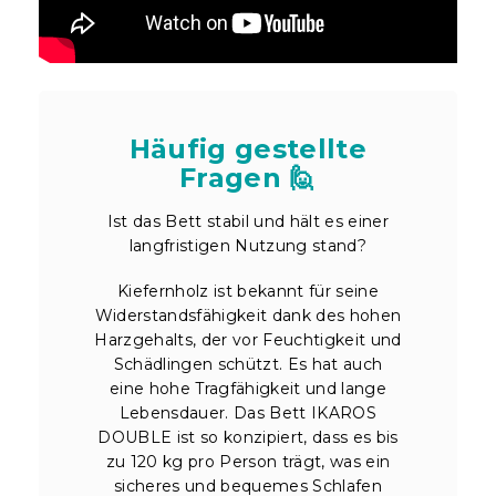
Häufig gestellte
Fragen 🙋
Ist das Bett stabil und hält es einer
langfristigen Nutzung stand?
Kiefernholz ist bekannt für seine
Widerstandsfähigkeit dank des hohen
Harzgehalts, der vor Feuchtigkeit und
Schädlingen schützt. Es hat auch
eine hohe Tragfähigkeit und lange
Lebensdauer. Das Bett IKAROS
DOUBLE ist so konzipiert, dass es bis
zu 120 kg pro Person trägt, was ein
sicheres und bequemes Schlafen