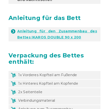
Anleitung für das Bett
Anleitung für den Zusammenbau des
Bettes IKAROS DOUBLE 90 x 200
Verpackung
des Bettes
enthält:
1x Vorderes Kopfteil am Fußende
1x Hinteres Kopfteil am Kopfende
2x Seitenteile
Verbindungsmaterial
Anleitung zum Zusammenbau