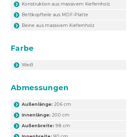
Konstruktion aus massivem Kiefernholz
Bettkopfteile aus MDF-Platte
Beine aus massivem Kiefernholz
Farbe
Weiß
Abmessungen
Außenlänge:
206 cm
Innenlänge:
200 cm
Außenbreite:
98 cm
Innenbreite:
90 cm