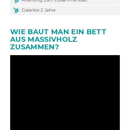
Garantie 2 Jahre
WIE BAUT MAN EIN BETT
AUS MASSIVHOLZ
ZUSAMMEN?